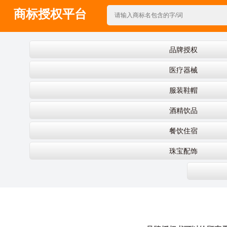
商标授权平台
NEWS
品牌授权
医疗器械
服装鞋帽
酒精饮品
餐饮住宿
珠宝配饰