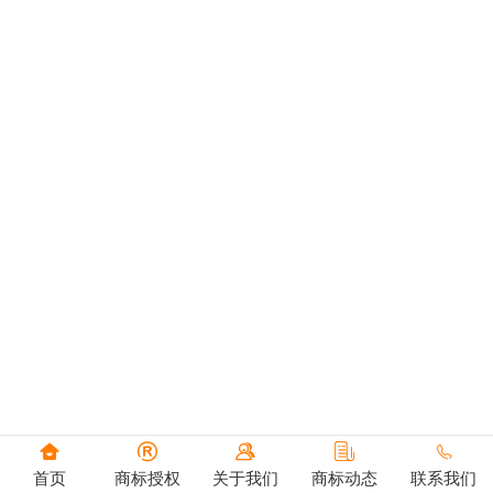





首页
商标授权
关于我们
商标动态
联系我们